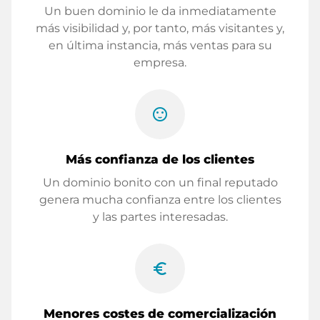
Un buen dominio le da inmediatamente
más visibilidad y, por tanto, más visitantes y,
en última instancia, más ventas para su
empresa.
sentiment_satisfied
Más confianza de los clientes
Un dominio bonito con un final reputado
genera mucha confianza entre los clientes
y las partes interesadas.
euro_symbol
Menores costes de comercialización