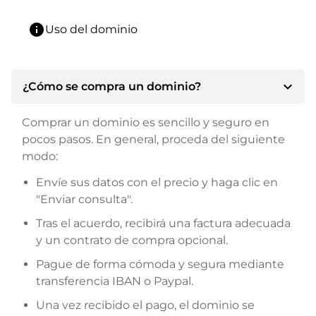
info
Uso del dominio
expand_more
¿Cómo se compra un dominio?
Comprar un dominio es sencillo y seguro en
pocos pasos. En general, proceda del siguiente
modo:
Envíe sus datos con el precio y haga clic en
"Enviar consulta".
Tras el acuerdo, recibirá una factura adecuada
y un contrato de compra opcional.
Pague de forma cómoda y segura mediante
transferencia IBAN o Paypal.
Una vez recibido el pago, el dominio se