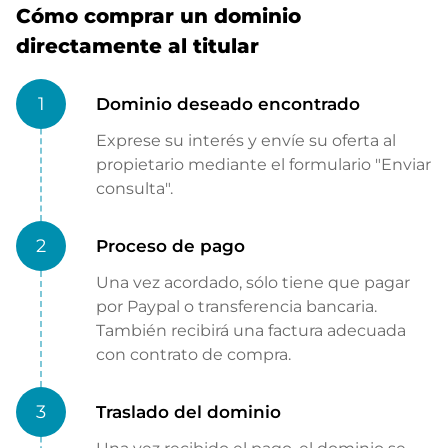
Cómo comprar un dominio
directamente al titular
1
Dominio deseado encontrado
Exprese su interés y envíe su oferta al
propietario mediante el formulario "Enviar
consulta".
2
Proceso de pago
Una vez acordado, sólo tiene que pagar
por Paypal o transferencia bancaria.
También recibirá una factura adecuada
con contrato de compra.
3
Traslado del dominio